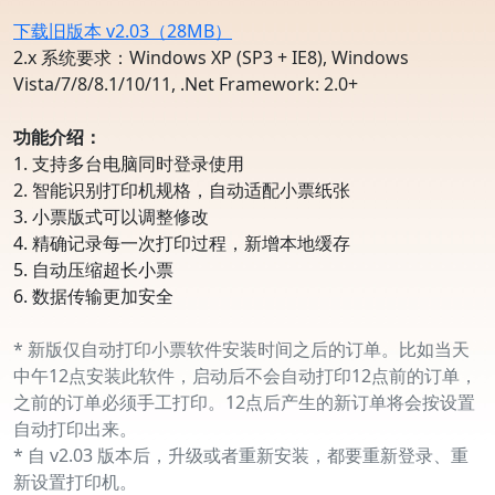
下载旧版本 v2.03（28MB）
2.x 系统要求：Windows XP (SP3 + IE8), Windows
Vista/7/8/8.1/10/11, .Net Framework: 2.0+
功能介绍：
1. 支持多台电脑同时登录使用
2. 智能识别打印机规格，自动适配小票纸张
3. 小票版式可以调整修改
4. 精确记录每一次打印过程，新增本地缓存
5. 自动压缩超长小票
6. 数据传输更加安全
* 新版仅自动打印小票软件安装时间之后的订单。比如当天
中午12点安装此软件，启动后不会自动打印12点前的订单，
之前的订单必须手工打印。12点后产生的新订单将会按设置
自动打印出来。
* 自 v2.03 版本后，升级或者重新安装，都要重新登录、重
新设置打印机。