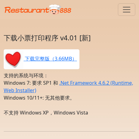
下载小票打印程序 v4.01 [新]
下载完整版（3.66MB）
支持的系统与环境：
Windows 7: 要求 SP1 和
.Net Framework 4.6.2 (Runtime,
Web Installer)
Windows 10/11+: 无其他要求。
不支持 Windows XP，Windows Vista